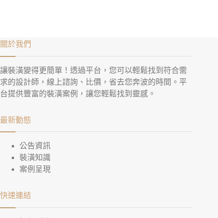
關於我們
讓裝潢變得更簡單！透過平台，您可以輕鬆找到符合需
求的設計師，線上諮詢、比價，省去您奔波的時間。平
台提供豐富的裝潢案例，讓您輕鬆找到靈感。
最新動態
公告資訊
裝潢知識
案例呈現
快速連結