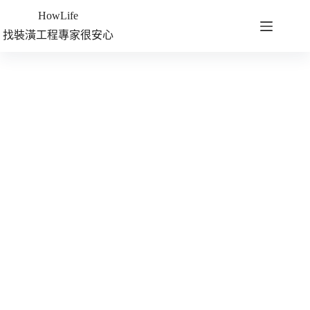
HowLife
找裝潢工程專家很安心