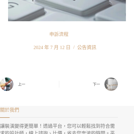
申訴流程
2024 年 7 月 12 日
公告資訊
上一
下一
關於我們
讓裝潢變得更簡單！透過平台，您可以輕鬆找到符合需
求的設計師，線上諮詢、比價，省去您奔波的時間。平