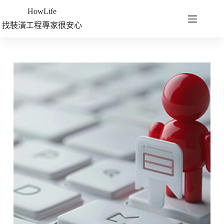
HowLife
找裝潢工程專家很安心