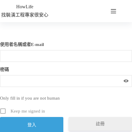
HowLife
找裝潢工程專家很安心
使用者名稱或者E-mail
密碼
Only fill in if you are not human
Keep me signed in
註冊