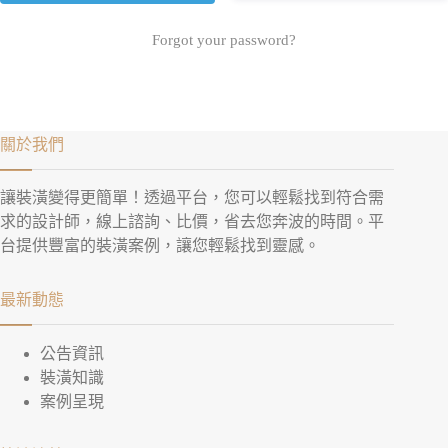
Forgot your password?
關於我們
讓裝潢變得更簡單！透過平台，您可以輕鬆找到符合需
求的設計師，線上諮詢、比價，省去您奔波的時間。平
台提供豐富的裝潢案例，讓您輕鬆找到靈感。
最新動態
公告資訊
裝潢知識
案例呈現